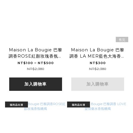
售完
Maison La Bougie 巴黎
Maison La Bougie 巴黎
調香ROSE紅顏玫瑰香氛擴
調香 LA MER藍色大海香擴
香
香
NT$100 ~ NT$500
NT$300
NT$2,380
NT$2,380
加入購物車
加入購物車
福利品出清
福利品出清