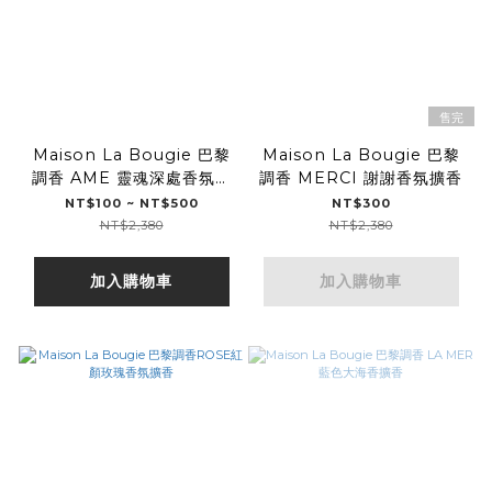
售完
Maison La Bougie 巴黎
Maison La Bougie 巴黎
調香 AME 靈魂深處香氛擴
調香 MERCI 謝謝香氛擴香
香
NT$100 ~ NT$500
NT$300
NT$2,380
NT$2,380
加入購物車
加入購物車