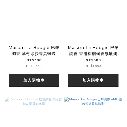
Maison La Bougie 巴黎
Maison La Bougie 巴黎
調香 草莓冰沙香氛蠟燭
調香 香甜棕櫚樹香氛蠟燭
NT$300
NT$300
NT$1,880
NT$1,880
加入購物車
加入購物車