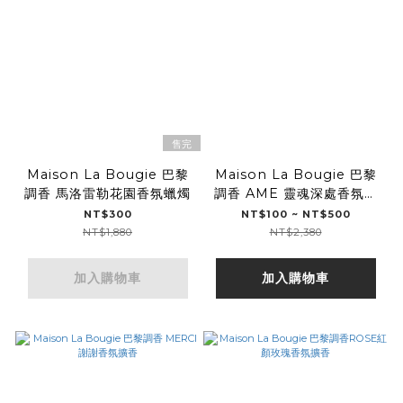
售完
Maison La Bougie 巴黎
Maison La Bougie 巴黎
調香 馬洛雷勒花園香氛蠟燭
調香 AME 靈魂深處香氛擴
香
NT$300
NT$100 ~ NT$500
NT$1,880
NT$2,380
加入購物車
加入購物車