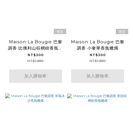
售完
售完
Maison La Bougie 巴黎
Maison La Bougie 巴黎
調香 比佛利山棕櫚樹香氛蠟
調香 小奢華香氛蠟燭
燭
NT$300
NT$300
NT$1,880
NT$1,880
加入購物車
加入購物車