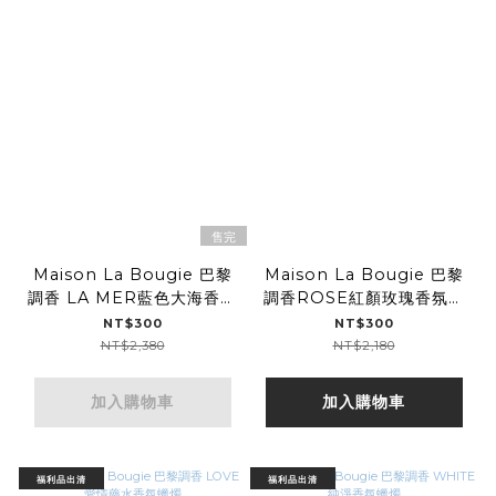
售完
Maison La Bougie 巴黎
Maison La Bougie 巴黎
調香 LA MER藍色大海香擴
調香ROSE紅顏玫瑰香氛蠟
香
燭
NT$300
NT$300
NT$2,380
NT$2,180
加入購物車
加入購物車
福利品出清
福利品出清