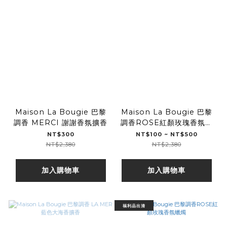
Maison La Bougie 巴黎
Maison La Bougie 巴黎
調香 MERCI 謝謝香氛擴香
調香ROSE紅顏玫瑰香氛擴
香
NT$300
NT$100 ~ NT$500
NT$2,380
NT$2,380
加入購物車
加入購物車
福利品出清