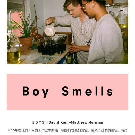
ＢＯＹＳ＝David Kien+Matthew Herman
2015年在他們ＬＡ的工作室中開始一場關於香氣的實驗。凝聚了他們的經驗、時尚