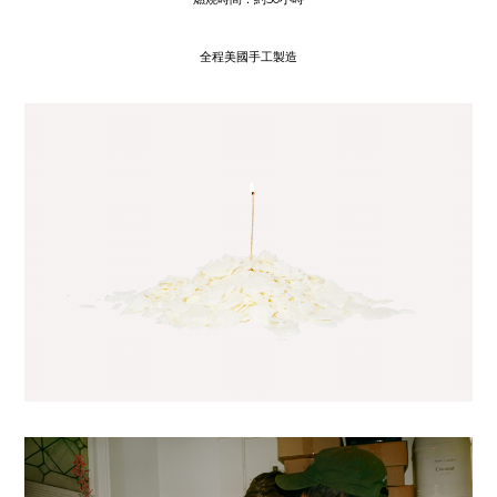
全程美國手工製造