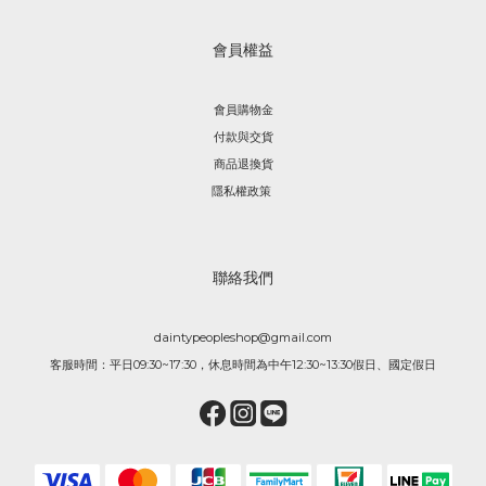
會員權益
會員購物金
付款與交貨
商品退換貨
隱私權政策
聯絡我們
daintypeopleshop@gmail.com
客服時間：平日09:30~17:30，休息時間為中午12:30~13:30假日、國定假日