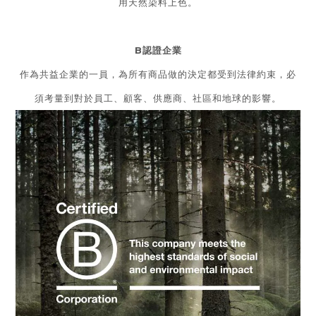
用天然染料上色。
B認證企業
作為共益企業的一員，為所有商品做的決定都受到法律約束，必
須考量到對於員工、顧客、供應商、社區和地球的影響。