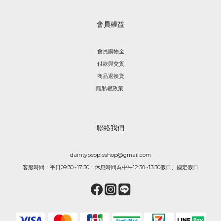
會員權益
會員購物金
付款與交貨
商品退換貨
隱私權政策
聯絡我們
daintypeopleshop@gmail.com
客服時間：平日09:30~17:30，休息時間為中午12:30~13:30假日、國定假日