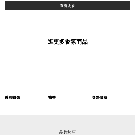
查看更多
逛更多香氛商品
香氛蠟燭
擴香
身體保養
品牌故事