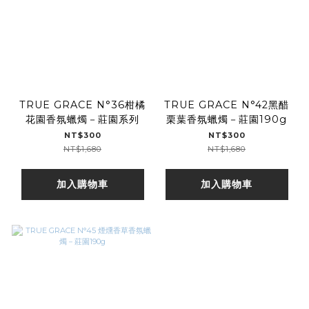
TRUE GRACE N°36柑橘
TRUE GRACE N°42黑醋
花園香氛蠟燭－莊園系列
栗葉香氛蠟燭－莊園190g
NT$300
NT$300
NT$1,680
NT$1,680
加入購物車
加入購物車