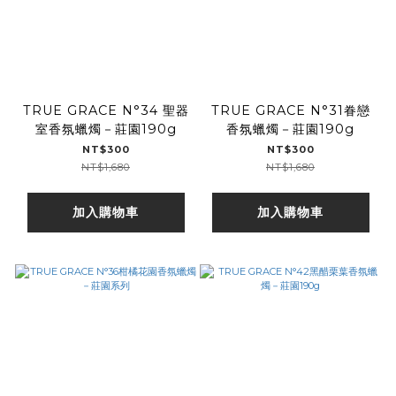
TRUE GRACE N°34 聖器
TRUE GRACE N°31眷戀
室香氛蠟燭－莊園190g
香氛蠟燭－莊園190g
NT$300
NT$300
NT$1,680
NT$1,680
加入購物車
加入購物車