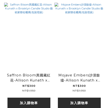
Saffron Bloom異國藏紅
Mojave Embers沙漠餘
花-Allison Kunath x
燼-Allison Kunath x
Brooklyn Candle
Brooklyn Candle
NT$300
NT$300
Studio 藝術家聯名蠟燭(包
Studio 藝術家聯名蠟燭(包
NT$1,950
NT$1,950
裝瑕疵)
裝瑕疵)
加入購物車
加入購物車