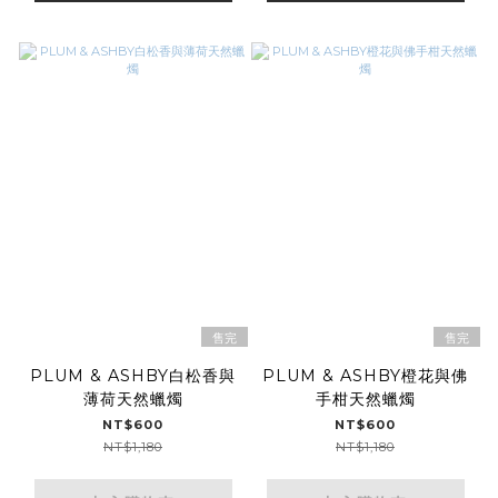
售完
售完
PLUM & ASHBY白松香與
PLUM & ASHBY橙花與佛
薄荷天然蠟燭
手柑天然蠟燭
NT$600
NT$600
NT$1,180
NT$1,180