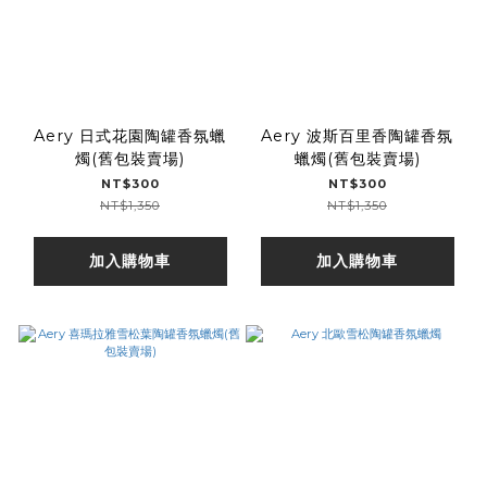
Aery 日式花園陶罐香氛蠟
Aery 波斯百里香陶罐香氛
燭(舊包裝賣場)
蠟燭(舊包裝賣場)
NT$300
NT$300
NT$1,350
NT$1,350
加入購物車
加入購物車