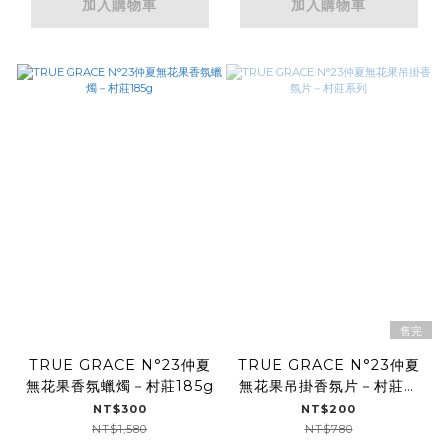
加入購物車
加入購物車
售完
TRUE GRACE N°23仲夏
TRUE GRACE N°23仲夏
無花果香氛蠟燭－村莊185g
無花果吊掛香氛片－村莊系
列
NT$300
NT$200
NT$1,580
NT$780