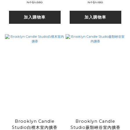
NT$1,580
NT$1,180
加入購物車
加入購物車
Brooklyn Candle
Brooklyn Candle
Studio白檀木室內擴香
Studio蕨類峽谷室內擴香