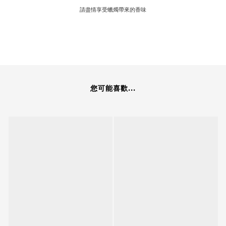
請盡情享受蠟燭帶來的香味
您可能喜歡...