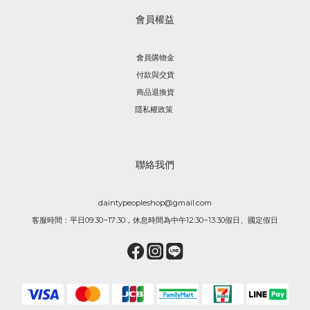
會員權益
會員購物金
付款與交貨
商品退換貨
隱私權政策
聯絡我們
daintypeopleshop@gmail.com
客服時間：平日09:30~17:30，休息時間為中午12:30~13:30假日、國定假日