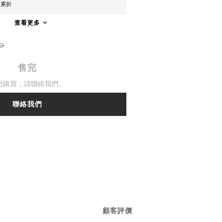
可累折
查看更多
80
售完
想購買，請聯絡我們。
聯絡我們
顧客評價