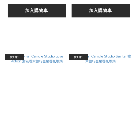
加入購物車
加入購物車
買2送1
買2送1